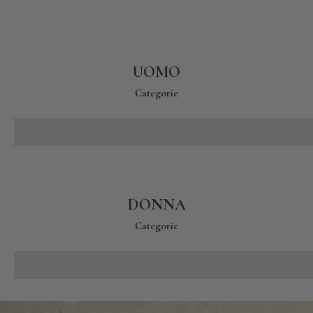
UOMO
Categorie
T-SHIRTS
DONNA
Categorie
CAMICIE & TOP